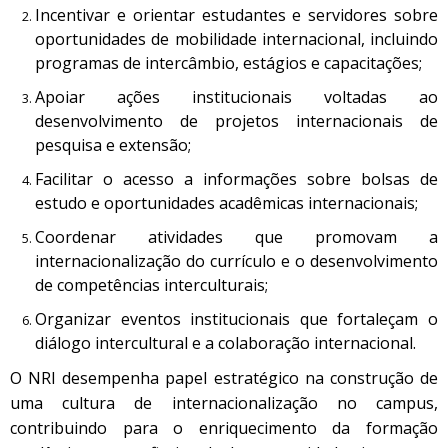
Incentivar e orientar estudantes e servidores sobre
oportunidades de mobilidade internacional, incluindo
programas de intercâmbio, estágios e capacitações;
Apoiar ações institucionais voltadas ao
desenvolvimento de projetos internacionais de
pesquisa e extensão;
Facilitar o acesso a informações sobre bolsas de
estudo e oportunidades acadêmicas internacionais;
Coordenar atividades que promovam a
internacionalização do currículo e o desenvolvimento
de competências interculturais;
Organizar eventos institucionais que fortaleçam o
diálogo intercultural e a colaboração internacional.
O NRI desempenha papel estratégico na construção de
uma cultura de internacionalização no campus,
contribuindo para o enriquecimento da formação