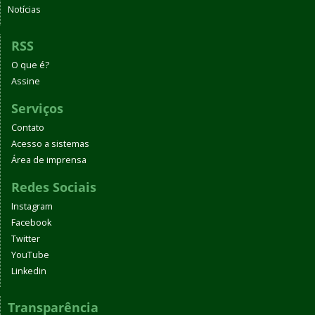
Notícias
RSS
O que é?
Assine
Serviços
Contato
Acesso a sistemas
Área de imprensa
Redes Sociais
Instagram
Facebook
Twitter
YouTube
Linkedin
Transparência