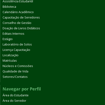
Assistência Estudantil
Biblioteca
Calendário Acadêmico
Capacitação de Servidores
Conselho de Gestão
Doação de Livros Didáticos
Editais Internos
Estágio
Laboratório de Solos
Licença Capacitação
Localização
Matrículas
Núcleos e Comissões
Qualidade de Vida
Setores/Contatos
Navegar por Perfil
Área do Estudante
Área do Servidor