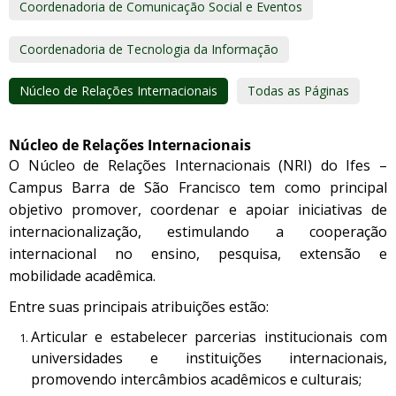
Coordenadoria de Comunicação Social e Eventos
Coordenadoria de Tecnologia da Informação
Núcleo de Relações Internacionais
Todas as Páginas
Núcleo de Relações Internacionais
O Núcleo de Relações Internacionais (NRI) do Ifes –
Campus Barra de São Francisco tem como principal
objetivo promover, coordenar e apoiar iniciativas de
internacionalização, estimulando a cooperação
internacional no ensino, pesquisa, extensão e
mobilidade acadêmica.
Entre suas principais atribuições estão:
Articular e estabelecer parcerias institucionais com
universidades e instituições internacionais,
promovendo intercâmbios acadêmicos e culturais;