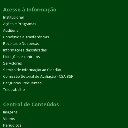
Acesso à Informação
Institucional
Ações e Programas
Auditoria
Convênios e Tranferências
Receitas e Despesas
Informações classificadas
Licitações e contratos
Servidores
Serviço de Informação ao Cidadão
Comissão Setorial de Avaliação - CSA BSF
Perguntas Frequentes
Teletrabalho
Central de Conteúdos
Imagens
Vídeos
Periódicos