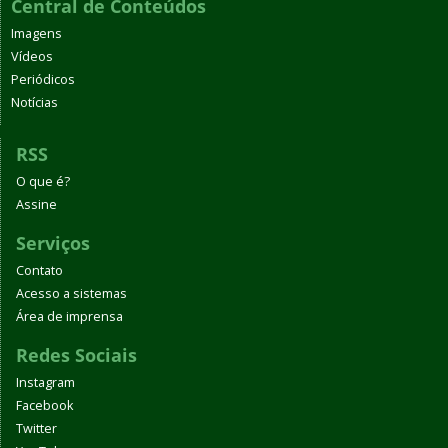
Central de Conteúdos
Imagens
Vídeos
Periódicos
Notícias
RSS
O que é?
Assine
Serviços
Contato
Acesso a sistemas
Área de imprensa
Redes Sociais
Instagram
Facebook
Twitter