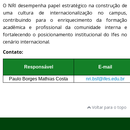
O NRI desempenha papel estratégico na construção de
uma cultura de internacionalização no campus,
contribuindo para o enriquecimento da formação
acadêmica e profissional da comunidade interna e
fortalecendo o posicionamento institucional do Ifes no
cenário internacional.
Contato:
Responsável
E-mail
Paulo Borges Mathias Costa
nri.bsf@ifes.edu.br
Voltar para o topo