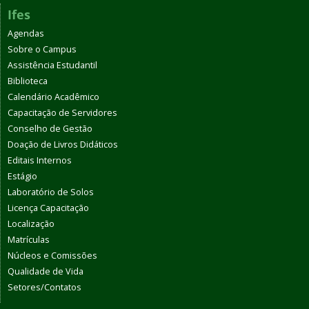
Ifes
Agendas
Sobre o Campus
Assistência Estudantil
Biblioteca
Calendário Acadêmico
Capacitação de Servidores
Conselho de Gestão
Doação de Livros Didáticos
Editais Internos
Estágio
Laboratório de Solos
Licença Capacitação
Localização
Matrículas
Núcleos e Comissões
Qualidade de Vida
Setores/Contatos