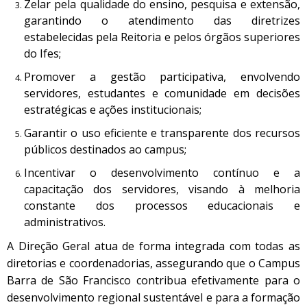
Zelar pela qualidade do ensino, pesquisa e extensão,
garantindo o atendimento das diretrizes
estabelecidas pela Reitoria e pelos órgãos superiores
do Ifes;
Promover a gestão participativa, envolvendo
servidores, estudantes e comunidade em decisões
estratégicas e ações institucionais;
Garantir o uso eficiente e transparente dos recursos
públicos destinados ao campus;
Incentivar o desenvolvimento contínuo e a
capacitação dos servidores, visando à melhoria
constante dos processos educacionais e
administrativos.
A Direção Geral atua de forma integrada com todas as
diretorias e coordenadorias, assegurando que o Campus
Barra de São Francisco contribua efetivamente para o
desenvolvimento regional sustentável e para a formação