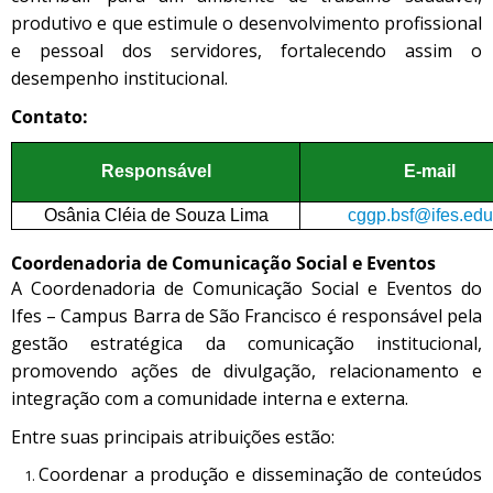
produtivo e que estimule o desenvolvimento profissional
e pessoal dos servidores, fortalecendo assim o
desempenho institucional.
Contato:
Responsável
E-mail
Osânia Cléia de Souza Lima
cggp.bsf@ifes.edu
Coordenadoria de Comunicação Social e Eventos
A Coordenadoria de Comunicação Social e Eventos do
Ifes – Campus Barra de São Francisco é responsável pela
gestão estratégica da comunicação institucional,
promovendo ações de divulgação, relacionamento e
integração com a comunidade interna e externa.
Entre suas principais atribuições estão:
Coordenar a produção e disseminação de conteúdos