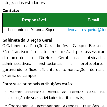
integral dos estudantes.
Contato:
Responsável
E-mail
Leonardo de Miranda Siqueira
leonardo.siqueira@ifes
Gabinete da Direção Geral
O Gabinete da Direção Geral do Ifes – Campus Barra de
São Francisco é o setor responsável por assessorar
diretamente o Diretor Geral nas atividades
administrativas, institucionais e protocolares,
garantindo o fluxo eficiente de comunicação interna e
externa do campus.
Entre suas principais atribuições estão:
Prestar assessoria direta ao Diretor Geral na
execução de suas atividades institucionais;
Coordenar e acompanhar agendas, reuniões e