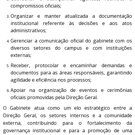
compromissos oficiais;
Organizar e manter atualizada a documentação
institucional referente às decisões e aos atos
administrativos;
Gerenciar a comunicação oficial do gabinete com os
diversos setores do campus e com instituições
externas;
Receber, protocolar e encaminhar demandas e
documentos para as áreas responsáveis, garantindo
agilidade e eficiência nos processos;
Apoiar na organização de eventos e cerimônias
oficiais promovidas pela Direção Geral.
O Gabinete atua como um elo estratégico entre a
Direção Geral, os setores internos e a comunidade
externa, contribuindo para o fortalecimento da
governança institucional e para a promoção de uma