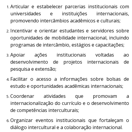
Articular e estabelecer parcerias institucionais com
universidades e instituições internacionais,
promovendo intercâmbios acadêmicos e culturais;
Incentivar e orientar estudantes e servidores sobre
oportunidades de mobilidade internacional, incluindo
programas de intercâmbio, estágios e capacitações;
Apoiar ações institucionais voltadas ao
desenvolvimento de projetos internacionais de
pesquisa e extensão;
Facilitar o acesso a informações sobre bolsas de
estudo e oportunidades acadêmicas internacionais;
Coordenar atividades que promovam a
internacionalização do currículo e o desenvolvimento
de competências interculturais;
Organizar eventos institucionais que fortaleçam o
diálogo intercultural e a colaboração internacional.