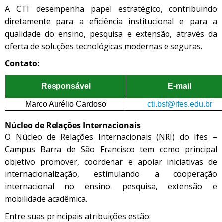
A CTI desempenha papel estratégico, contribuindo
diretamente para a eficiência institucional e para a
qualidade do ensino, pesquisa e extensão, através da
oferta de soluções tecnológicas modernas e seguras.
Contato:
Responsável
E-mail
Marco Aurélio Cardoso
cti.bsf@ifes.edu.br
Núcleo de Relações Internacionais
O Núcleo de Relações Internacionais (NRI) do Ifes –
Campus Barra de São Francisco tem como principal
objetivo promover, coordenar e apoiar iniciativas de
internacionalização, estimulando a cooperação
internacional no ensino, pesquisa, extensão e
mobilidade acadêmica.
Entre suas principais atribuições estão: