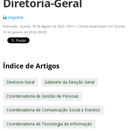
Diretoria-Geral
Imprimir
Publicado: Quinta, 18 de Agosto de 2022, 15h11
|
Última atualização em Quinta,
15 de Janeiro de 2026, 09h35
Índice de Artigos
Diretoria-Geral
Gabinete da Direção Geral
Coordenadoria de Gestão de Pessoas
Coordenadoria de Comunicação Social e Eventos
Coordenadoria de Tecnologia da Informação