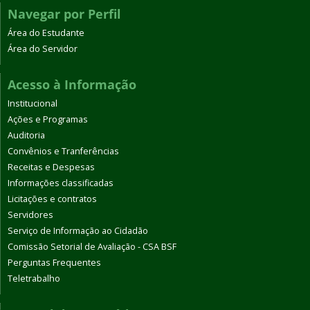
Navegar por Perfil
Área do Estudante
Área do Servidor
Acesso à Informação
Institucional
Ações e Programas
Auditoria
Convênios e Tranferências
Receitas e Despesas
Informações classificadas
Licitações e contratos
Servidores
Serviço de Informação ao Cidadão
Comissão Setorial de Avaliação - CSA BSF
Perguntas Frequentes
Teletrabalho