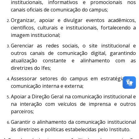
institucionais, informativos e promocionais nos
canais oficiais de comunicação do campus;
Organizar, apoiar e divulgar eventos acadêmicos,
científicos, culturais e institucionais, fortalecendo a
imagem institucional;
Gerenciar as redes sociais, o site institucional e
outros canais de comunicação digital, garantindo
atualização constante e alinhamento com as
diretrizes do Ifes;
Assessorar setores do campus em estratégias de
comunicação interna e externa;
Apoiar a Direção Geral na comunicação institucional e
na interação com veículos de imprensa e outros
parceiros;
Garantir o alinhamento da comunicação institucional
às diretrizes e políticas estabelecidas pelo Instituto.