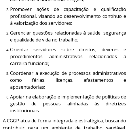
Promover ações de capacitação e qualificação
profissional, visando ao desenvolvimento contínuo e
à valorização dos servidores;
Gerenciar questões relacionadas à saúde, segurança
e qualidade de vida no trabalho;
Orientar servidores sobre direitos, deveres e
procedimentos administrativos relacionados à
carreira funcional;
Coordenar a execução de processos administrativos
como férias, licenças, afastamentos e
aposentadorias;
Apoiar na elaboração e implementação de políticas de
gestão de pessoas alinhadas às diretrizes
institucionais.
A CGGP atua de forma integrada e estratégica, buscando
contribuir para um ambiente de trabalho saudável,