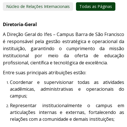
Núcleo de Relações Internacionais
Todas as Páginas
Diretoria-Geral
A Direção Geral do Ifes – Campus Barra de São Francisco
é responsável pela gestão estratégica e operacional da
instituição, garantindo o cumprimento da missão
institucional por meio da oferta de educação
profissional, científica e tecnológica de excelência.
Entre suas principais atribuições estão:
Coordenar e supervisionar todas as atividades
acadêmicas, administrativas e operacionais do
campus;
Representar institucionalmente o campus em
articulações internas e externas, fortalecendo as
relações com a comunidade e demais instituições;