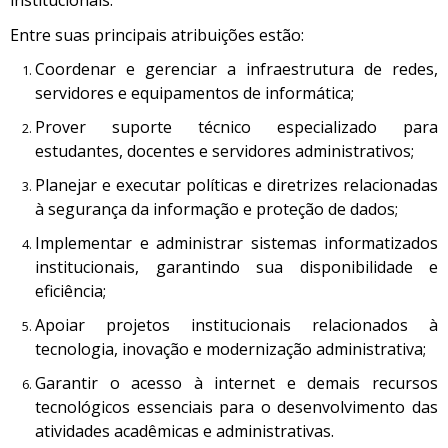
Entre suas principais atribuições estão:
Coordenar e gerenciar a infraestrutura de redes,
servidores e equipamentos de informática;
Prover suporte técnico especializado para
estudantes, docentes e servidores administrativos;
Planejar e executar políticas e diretrizes relacionadas
à segurança da informação e proteção de dados;
Implementar e administrar sistemas informatizados
institucionais, garantindo sua disponibilidade e
eficiência;
Apoiar projetos institucionais relacionados à
tecnologia, inovação e modernização administrativa;
Garantir o acesso à internet e demais recursos
tecnológicos essenciais para o desenvolvimento das
atividades acadêmicas e administrativas.