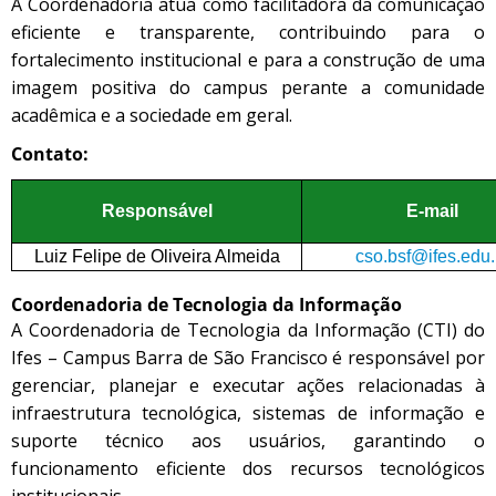
A Coordenadoria atua como facilitadora da comunicação
eficiente e transparente, contribuindo para o
fortalecimento institucional e para a construção de uma
imagem positiva do campus perante a comunidade
acadêmica e a sociedade em geral.
Contato:
Responsável
E-mail
Luiz Felipe de Oliveira Almeida
cso.bsf@ifes.edu.
Coordenadoria de Tecnologia da Informação
A Coordenadoria de Tecnologia da Informação (CTI) do
Ifes – Campus Barra de São Francisco é responsável por
gerenciar, planejar e executar ações relacionadas à
infraestrutura tecnológica, sistemas de informação e
suporte técnico aos usuários, garantindo o
funcionamento eficiente dos recursos tecnológicos
institucionais.