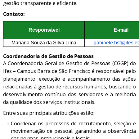
gestão transparente e eficiente.
Contato:
Responsável
E-mail
Mariana Souza da Silva Lima
gabinete.bsf@ifes.e
Coordenadoria de Gestão de Pessoas
A Coordenadoria Geral de Gestão de Pessoas (CGGP) do
Ifes – Campus Barra de São Francisco é responsável pelo
planejamento, execução e acompanhamento das ações
relacionadas à gestão de recursos humanos, buscando o
desenvolvimento contínuo dos servidores e a melhoria
da qualidade dos serviços institucionais.
Entre suas principais atribuições estão:
Coordenar os processos de recrutamento, seleção e
movimentação de pessoal, garantindo a observância
das normas institucionais e legais;