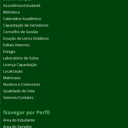
Assistência Estudantil
Biblioteca
Calendário Acadêmico
Capacitação de Servidores
Conselho de Gestão
Doação de Livros Didáticos
Editais Internos
Estágio
Laboratório de Solos
Licença Capacitação
Localização
Matrículas
Núcleos e Comissões
Qualidade de Vida
Setores/Contatos
Navegar por Perfil
Área do Estudante
Área do Servidor