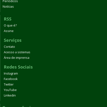
Periódicos
Notícias
RSS
O que é?
Assine
Serviços
Contato
Acesso a sistemas
Área de imprensa
Redes Sociais
Instagram
Facebook
Twitter
YouTube
Linkedin