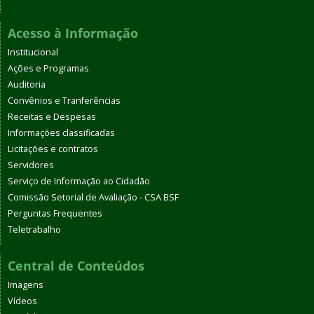
Acesso à Informação
Institucional
Ações e Programas
Auditoria
Convênios e Tranferências
Receitas e Despesas
Informações classificadas
Licitações e contratos
Servidores
Serviço de Informação ao Cidadão
Comissão Setorial de Avaliação - CSA BSF
Perguntas Frequentes
Teletrabalho
Central de Conteúdos
Imagens
Vídeos