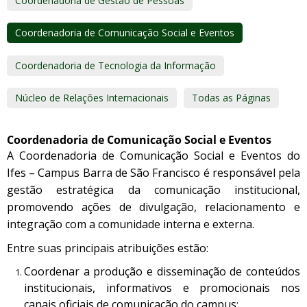
Coordenadoria de Gestão de Pessoas
Coordenadoria de Comunicação Social e Eventos
Coordenadoria de Tecnologia da Informação
Núcleo de Relações Internacionais
Todas as Páginas
Coordenadoria de Comunicação Social e Eventos
A Coordenadoria de Comunicação Social e Eventos do
Ifes – Campus Barra de São Francisco é responsável pela
gestão estratégica da comunicação institucional,
promovendo ações de divulgação, relacionamento e
integração com a comunidade interna e externa.
Entre suas principais atribuições estão:
Coordenar a produção e disseminação de conteúdos
institucionais, informativos e promocionais nos
canais oficiais de comunicação do campus;