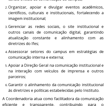
Organizar, apoiar e divulgar eventos acadêmicos,
científicos, culturais e institucionais, fortalecendo a
imagem institucional;
Gerenciar as redes sociais, o site institucional e
outros canais de comunicação digital, garantindo
atualização constante e alinhamento com as
diretrizes do Ifes;
Assessorar setores do campus em estratégias de
comunicação interna e externa;
Apoiar a Direção Geral na comunicação institucional e
na interação com veículos de imprensa e outros
parceiros;
Garantir o alinhamento da comunicação institucional
às diretrizes e políticas estabelecidas pelo Instituto.
A Coordenadoria atua como facilitadora da comunicação
eficiente e transparente, contribuindo para o