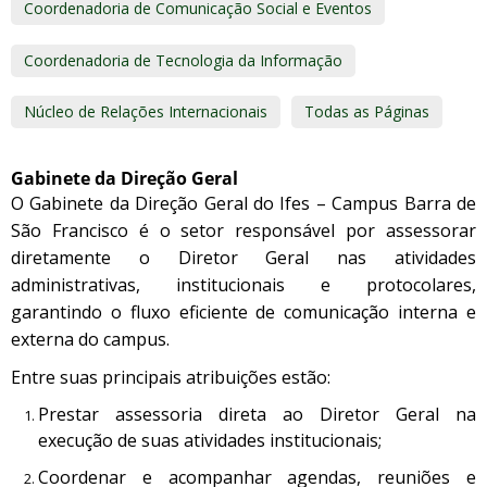
Coordenadoria de Comunicação Social e Eventos
Coordenadoria de Tecnologia da Informação
Núcleo de Relações Internacionais
Todas as Páginas
Gabinete da Direção Geral
O Gabinete da Direção Geral do Ifes – Campus Barra de
São Francisco é o setor responsável por assessorar
diretamente o Diretor Geral nas atividades
administrativas, institucionais e protocolares,
garantindo o fluxo eficiente de comunicação interna e
externa do campus.
Entre suas principais atribuições estão:
Prestar assessoria direta ao Diretor Geral na
execução de suas atividades institucionais;
Coordenar e acompanhar agendas, reuniões e