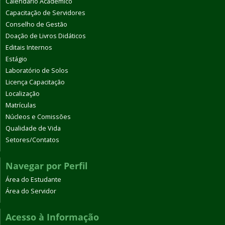
Calendário Acadêmico
Capacitação de Servidores
Conselho de Gestão
Doação de Livros Didáticos
Editais Internos
Estágio
Laboratório de Solos
Licença Capacitação
Localização
Matrículas
Núcleos e Comissões
Qualidade de Vida
Setores/Contatos
Navegar por Perfil
Área do Estudante
Área do Servidor
Acesso à Informação