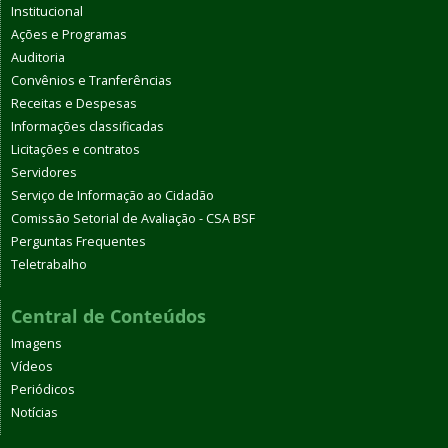
Institucional
Ações e Programas
Auditoria
Convênios e Tranferências
Receitas e Despesas
Informações classificadas
Licitações e contratos
Servidores
Serviço de Informação ao Cidadão
Comissão Setorial de Avaliação - CSA BSF
Perguntas Frequentes
Teletrabalho
Central de Conteúdos
Imagens
Vídeos
Periódicos
Notícias