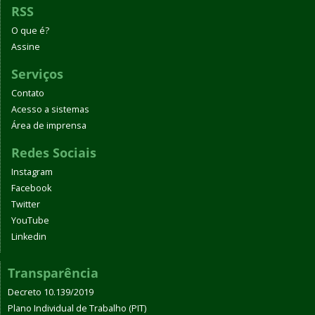
RSS
O que é?
Assine
Serviços
Contato
Acesso a sistemas
Área de imprensa
Redes Sociais
Instagram
Facebook
Twitter
YouTube
Linkedin
Transparência
Decreto 10.139/2019
Plano Individual de Trabalho (PIT)