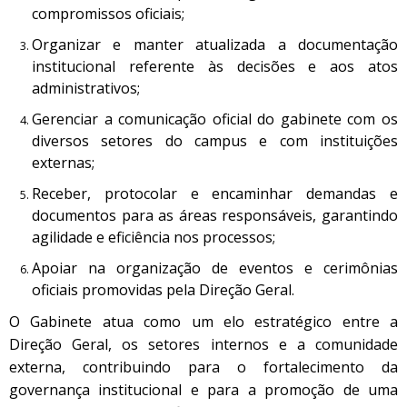
compromissos oficiais;
Organizar e manter atualizada a documentação
institucional referente às decisões e aos atos
administrativos;
Gerenciar a comunicação oficial do gabinete com os
diversos setores do campus e com instituições
externas;
Receber, protocolar e encaminhar demandas e
documentos para as áreas responsáveis, garantindo
agilidade e eficiência nos processos;
Apoiar na organização de eventos e cerimônias
oficiais promovidas pela Direção Geral.
O Gabinete atua como um elo estratégico entre a
Direção Geral, os setores internos e a comunidade
externa, contribuindo para o fortalecimento da
governança institucional e para a promoção de uma