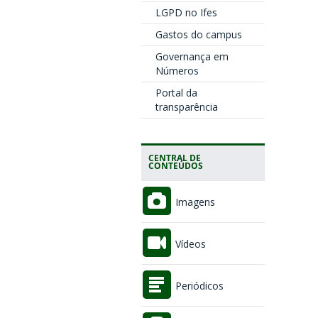
LGPD no Ifes
Gastos do campus
Governança em
Números
Portal da
transparência
CENTRAL DE
CONTEÚDOS
Imagens
Vídeos
Periódicos