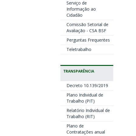
Serviço de
Informação ao
Cidadão
Comissão Setorial de
Avaliação - CSA BSF
Perguntas Frequentes
Teletrabalho
TRANSPARÊNCIA
Decreto 10.139/2019
Plano Individual de
Trabalho (PIT)
Relatório Individual de
Trabalho (RIT)
Plano de
Contratações anual