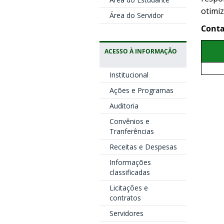
otimiz
Área do Servidor
Conta
ACESSO À INFORMAÇÃO
Institucional
Ações e Programas
Auditoria
Convênios e
Tranferências
Receitas e Despesas
Informações
classificadas
Licitações e
contratos
Servidores