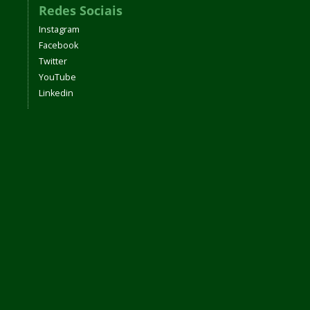
Redes Sociais
Instagram
Facebook
Twitter
YouTube
Linkedin