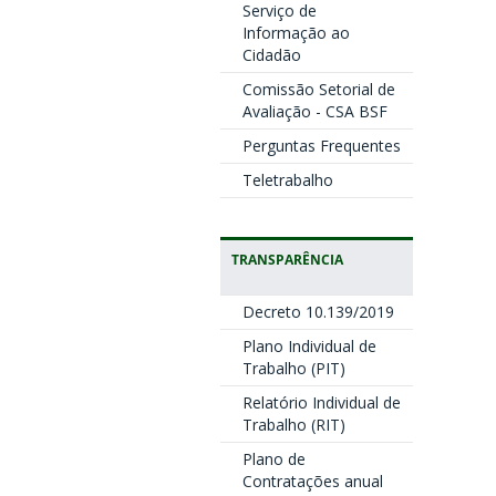
Serviço de
Informação ao
Cidadão
Comissão Setorial de
Avaliação - CSA BSF
Perguntas Frequentes
Teletrabalho
TRANSPARÊNCIA
Decreto 10.139/2019
Plano Individual de
Trabalho (PIT)
Relatório Individual de
Trabalho (RIT)
Plano de
Contratações anual