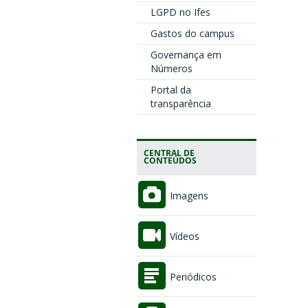
LGPD no Ifes
Gastos do campus
Governança em
Números
Portal da
transparência
CENTRAL DE
CONTEÚDOS
Imagens
Vídeos
Periódicos