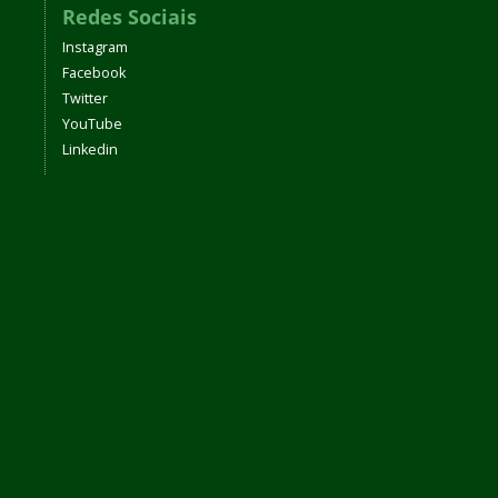
Redes Sociais
Instagram
Facebook
Twitter
YouTube
Linkedin