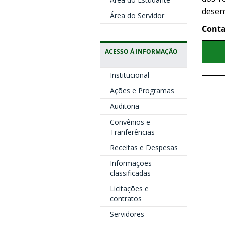
desen
Área do Servidor
Conta
ACESSO À INFORMAÇÃO
Institucional
Ações e Programas
Auditoria
Convênios e
Tranferências
Receitas e Despesas
Informações
classificadas
Licitações e
contratos
Servidores