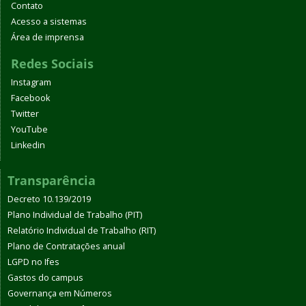
Contato
Acesso a sistemas
Área de imprensa
Redes Sociais
Instagram
Facebook
Twitter
YouTube
Linkedin
Transparência
Decreto 10.139/2019
Plano Individual de Trabalho (PIT)
Relatório Individual de Trabalho (RIT)
Plano de Contratações anual
LGPD no Ifes
Gastos do campus
Governança em Números