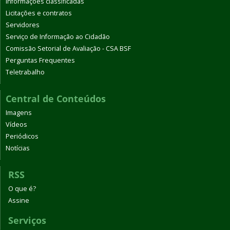
Informações classificadas
Licitações e contratos
Servidores
Serviço de Informação ao Cidadão
Comissão Setorial de Avaliação - CSA BSF
Perguntas Frequentes
Teletrabalho
Central de Conteúdos
Imagens
Vídeos
Periódicos
Notícias
RSS
O que é?
Assine
Serviços