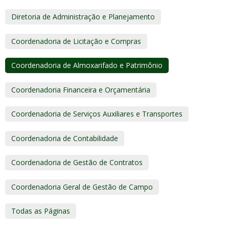
Diretoria de Administração e Planejamento
Coordenadoria de Licitação e Compras
Coordenadoria de Almoxarifado e Patrimônio
Coordenadoria Financeira e Orçamentária
Coordenadoria de Serviços Auxiliares e Transportes
Coordenadoria de Contabilidade
Coordenadoria de Gestão de Contratos
Coordenadoria Geral de Gestão de Campo
Todas as Páginas