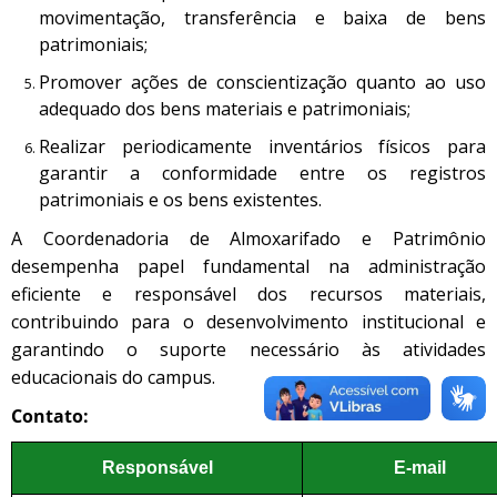
movimentação, transferência e baixa de bens
patrimoniais;
Promover ações de conscientização quanto ao uso
adequado dos bens materiais e patrimoniais;
Realizar periodicamente inventários físicos para
garantir a conformidade entre os registros
patrimoniais e os bens existentes.
A Coordenadoria de Almoxarifado e Patrimônio
desempenha papel fundamental na administração
eficiente e responsável dos recursos materiais,
contribuindo para o desenvolvimento institucional e
garantindo o suporte necessário às atividades
educacionais do campus.
Contato:
Responsável
E-mail