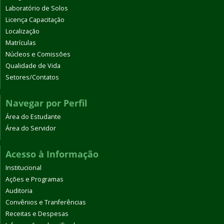
Laboratório de Solos
Licença Capacitação
Localização
Matrículas
Núcleos e Comissões
Qualidade de Vida
Setores/Contatos
Navegar por Perfil
Área do Estudante
Área do Servidor
Acesso à Informação
Institucional
Ações e Programas
Auditoria
Convênios e Tranferências
Receitas e Despesas