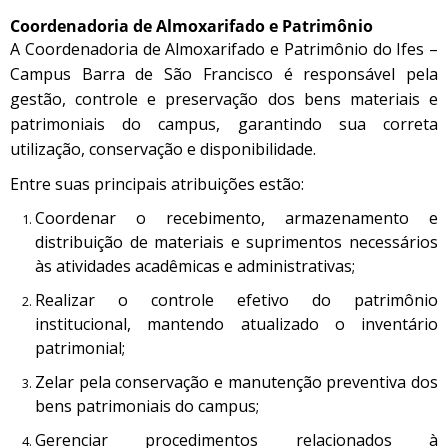
Coordenadoria de Almoxarifado e Patrimônio
A Coordenadoria de Almoxarifado e Patrimônio do Ifes –
Campus Barra de São Francisco é responsável pela
gestão, controle e preservação dos bens materiais e
patrimoniais do campus, garantindo sua correta
utilização, conservação e disponibilidade.
Entre suas principais atribuições estão:
Coordenar o recebimento, armazenamento e
distribuição de materiais e suprimentos necessários
às atividades acadêmicas e administrativas;
Realizar o controle efetivo do patrimônio
institucional, mantendo atualizado o inventário
patrimonial;
Zelar pela conservação e manutenção preventiva dos
bens patrimoniais do campus;
Gerenciar procedimentos relacionados à