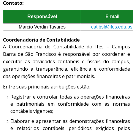
Contato:
Responsável
E-mail
Marcio Verdin Tavares
cat.bsf@ifes.edu.bs
Coordenadoria de Contabilidade
A Coordenadoria de Contabilidade do Ifes – Campus
Barra de São Francisco é responsável por coordenar e
executar as atividades contábeis e fiscais do campus,
garantindo a transparência, eficiência e conformidade
das operações financeiras e patrimoniais.
Entre suas principais atribuições estão:
Registrar e controlar todas as operações financeiras
e patrimoniais em conformidade com as normas
contábeis vigentes;
Elaborar e apresentar as demonstrações financeiras
e relatórios contábeis periódicos exigidos pelos