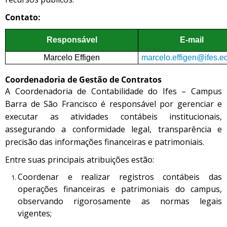
Contato:
Responsável
E-mail
Marcelo Effigen
marcelo.effigen@ifes.e
Coordenadoria de Gestão de Contratos
A Coordenadoria de Contabilidade do Ifes – Campus
Barra de São Francisco é responsável por gerenciar e
executar as atividades contábeis institucionais,
assegurando a conformidade legal, transparência e
precisão das informações financeiras e patrimoniais.
Entre suas principais atribuições estão:
Coordenar e realizar registros contábeis das
operações financeiras e patrimoniais do campus,
observando rigorosamente as normas legais
vigentes;