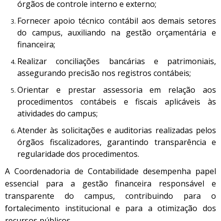
órgãos de controle interno e externo;
Fornecer apoio técnico contábil aos demais setores
do campus, auxiliando na gestão orçamentária e
financeira;
Realizar conciliações bancárias e patrimoniais,
assegurando precisão nos registros contábeis;
Orientar e prestar assessoria em relação aos
procedimentos contábeis e fiscais aplicáveis às
atividades do campus;
Atender às solicitações e auditorias realizadas pelos
órgãos fiscalizadores, garantindo transparência e
regularidade dos procedimentos.
A Coordenadoria de Contabilidade desempenha papel
essencial para a gestão financeira responsável e
transparente do campus, contribuindo para o
fortalecimento institucional e para a otimização dos
recursos públicos.