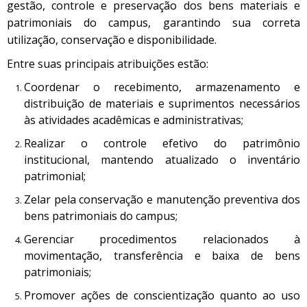
gestão, controle e preservação dos bens materiais e
patrimoniais do campus, garantindo sua correta
utilização, conservação e disponibilidade.
Entre suas principais atribuições estão:
Coordenar o recebimento, armazenamento e
distribuição de materiais e suprimentos necessários
às atividades acadêmicas e administrativas;
Realizar o controle efetivo do patrimônio
institucional, mantendo atualizado o inventário
patrimonial;
Zelar pela conservação e manutenção preventiva dos
bens patrimoniais do campus;
Gerenciar procedimentos relacionados à
movimentação, transferência e baixa de bens
patrimoniais;
Promover ações de conscientização quanto ao uso