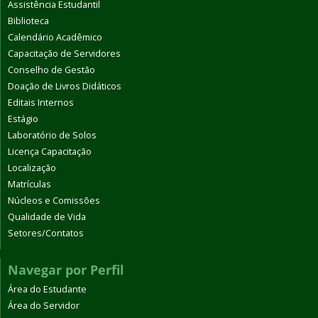
Assistência Estudantil
Biblioteca
Calendário Acadêmico
Capacitação de Servidores
Conselho de Gestão
Doação de Livros Didáticos
Editais Internos
Estágio
Laboratório de Solos
Licença Capacitação
Localização
Matrículas
Núcleos e Comissões
Qualidade de Vida
Setores/Contatos
Navegar por Perfil
Área do Estudante
Área do Servidor