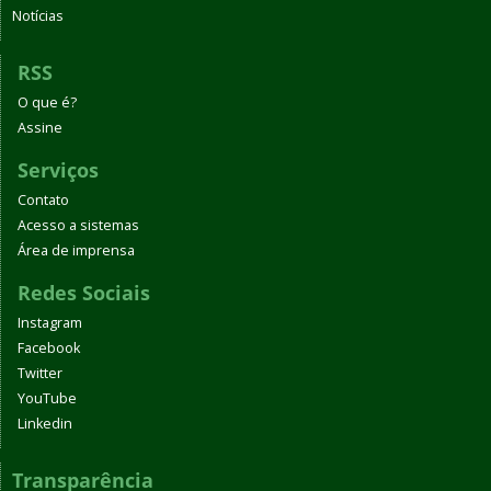
Notícias
RSS
O que é?
Assine
Serviços
Contato
Acesso a sistemas
Área de imprensa
Redes Sociais
Instagram
Facebook
Twitter
YouTube
Linkedin
Transparência