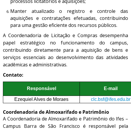
processos licitatórios e aquisições;
Manter atualizado o registro e controle das
aquisições e contratações efetuadas, contribuindo
para uma gestão eficiente dos recursos públicos.
A Coordenadoria de Licitação e Compras desempenha
papel estratégico no funcionamento do campus,
contribuindo diretamente para a aquisição de bens e
serviços essenciais ao desenvolvimento das atividades
acadêmicas e administrativas.
Contato:
Responsável
E-mail
Ezequiel Alves de Moraes
clc.bsf@ifes.edu.br
Coordenadoria de Almoxarifado e Patrimônio
A Coordenadoria de Almoxarifado e Patrimônio do Ifes –
Campus Barra de São Francisco é responsável pela