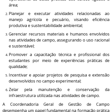
área;
Planejar e executar atividades relacionadas ao
manejo agrícola e pecuário, visando eficiência
produtiva e sustentabilidade ambiental;
Gerenciar recursos materiais e humanos envolvidos
nas atividades de campo, assegurando o uso racional
e sustentável;
Promover a capacitação técnica e profissional dos
estudantes por meio de experiências práticas de
qualidade;
Incentivar e apoiar projetos de pesquisa e extensão
desenvolvidos no campo experimental;
Zelar pela manutenção e conservação da
infraestrutura utilizada nas atividades de campo.
A Coordenadoria Geral de Gestão de Campo
desempenha um papel fundamental na formação prática