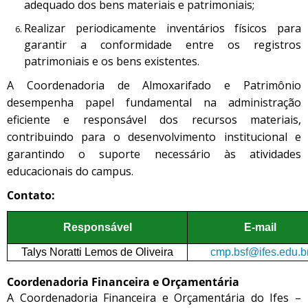
adequado dos bens materiais e patrimoniais;
Realizar periodicamente inventários físicos para
garantir a conformidade entre os registros
patrimoniais e os bens existentes.
A Coordenadoria de Almoxarifado e Patrimônio
desempenha papel fundamental na administração
eficiente e responsável dos recursos materiais,
contribuindo para o desenvolvimento institucional e
garantindo o suporte necessário às atividades
educacionais do campus.
Contato:
Responsável
E-mail
Talys Noratti Lemos de Oliveira
cmp.bsf@ifes.edu.b
Coordenadoria Financeira e Orçamentária
A Coordenadoria Financeira e Orçamentária do Ifes –