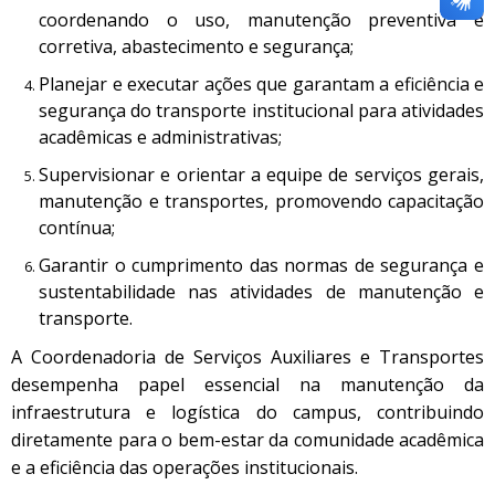
coordenando o uso, manutenção preventiva e
corretiva, abastecimento e segurança;
Planejar e executar ações que garantam a eficiência e
segurança do transporte institucional para atividades
acadêmicas e administrativas;
Supervisionar e orientar a equipe de serviços gerais,
manutenção e transportes, promovendo capacitação
contínua;
Garantir o cumprimento das normas de segurança e
sustentabilidade nas atividades de manutenção e
transporte.
A Coordenadoria de Serviços Auxiliares e Transportes
desempenha papel essencial na manutenção da
infraestrutura e logística do campus, contribuindo
diretamente para o bem-estar da comunidade acadêmica
e a eficiência das operações institucionais.