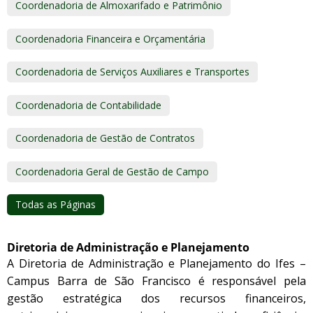
Coordenadoria de Almoxarifado e Patrimônio
Coordenadoria Financeira e Orçamentária
Coordenadoria de Serviços Auxiliares e Transportes
Coordenadoria de Contabilidade
Coordenadoria de Gestão de Contratos
Coordenadoria Geral de Gestão de Campo
Todas as Páginas
Diretoria de Administração e Planejamento
A Diretoria de Administração e Planejamento do Ifes –
Campus Barra de São Francisco é responsável pela
gestão estratégica dos recursos financeiros,