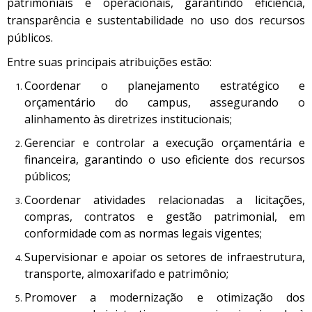
patrimoniais e operacionais, garantindo eficiência,
transparência e sustentabilidade no uso dos recursos
públicos.
Entre suas principais atribuições estão:
Coordenar o planejamento estratégico e
orçamentário do campus, assegurando o
alinhamento às diretrizes institucionais;
Gerenciar e controlar a execução orçamentária e
financeira, garantindo o uso eficiente dos recursos
públicos;
Coordenar atividades relacionadas a licitações,
compras, contratos e gestão patrimonial, em
conformidade com as normas legais vigentes;
Supervisionar e apoiar os setores de infraestrutura,
transporte, almoxarifado e patrimônio;
Promover a modernização e otimização dos