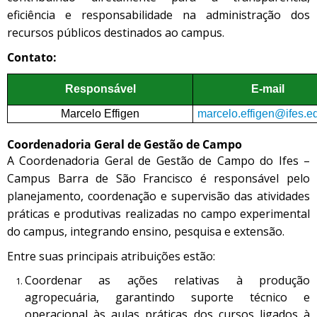
eficiência e responsabilidade na administração dos
recursos públicos destinados ao campus.
Contato:
Responsável
E-mail
Marcelo Effigen
marcelo.effigen@ifes.e
Coordenadoria Geral de Gestão de Campo
A Coordenadoria Geral de Gestão de Campo do Ifes –
Campus Barra de São Francisco é responsável pelo
planejamento, coordenação e supervisão das atividades
práticas e produtivas realizadas no campo experimental
do campus, integrando ensino, pesquisa e extensão.
Entre suas principais atribuições estão:
Coordenar as ações relativas à produção
agropecuária, garantindo suporte técnico e
operacional às aulas práticas dos cursos ligados à