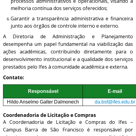
processos administrativos e operacionais, visando à
melhoria contínua dos serviços oferecidos;
Garantir a transparência administrativa e financeira
junto aos órgãos de controle interno e externo.
A Diretoria de Administração e Planejamento
desempenha um papel fundamental na viabilização das
ações acadêmicas, contribuindo diretamente para o
desenvolvimento institucional e a qualidade dos serviços
prestados pelo Ifes à comunidade acadêmica e externa.
Contato:
Responsável
E-mail
Hildo Anselmo Galter Dalmonech
da.bsf@ifes.edu.br
Coordenadoria de Licitação e Compras
A Coordenadoria de Licitação e Compras do Ifes –
Campus Barra de São Francisco é responsável por