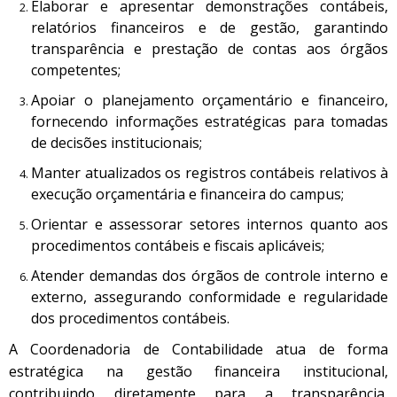
Elaborar e apresentar demonstrações contábeis,
relatórios financeiros e de gestão, garantindo
transparência e prestação de contas aos órgãos
competentes;
Apoiar o planejamento orçamentário e financeiro,
fornecendo informações estratégicas para tomadas
de decisões institucionais;
Manter atualizados os registros contábeis relativos à
execução orçamentária e financeira do campus;
Orientar e assessorar setores internos quanto aos
procedimentos contábeis e fiscais aplicáveis;
Atender demandas dos órgãos de controle interno e
externo, assegurando conformidade e regularidade
dos procedimentos contábeis.
A Coordenadoria de Contabilidade atua de forma
estratégica na gestão financeira institucional,
contribuindo diretamente para a transparência,