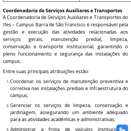
Coordenadoria de Serviços Auxiliares e Transportes
A Coordenadoria de Serviços Auxiliares e Transportes do
Ifes – Campus Barra de São Francisco é responsável pela
gestão e execução das atividades relacionadas aos
serviços gerais, manutenção predial, limpeza,
conservação e transporte institucional, garantindo o
pleno funcionamento e segurança das instalações do
campus.
Entre suas principais atribuições estão:
Coordenar os serviços de manutenção preventiva e
corretiva nas instalações prediais e infraestrutura do
campus;
Gerenciar os serviços de limpeza, conservação e
jardinagem, assegurando um ambiente adequado
para as atividades acadêmicas e administrativas;
Administrar a frota de veículos institucionais,