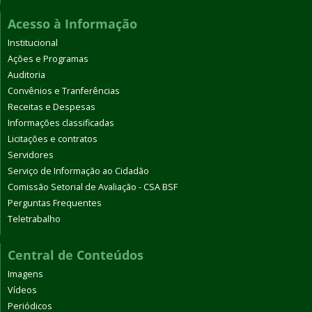
Acesso à Informação
Institucional
Ações e Programas
Auditoria
Convênios e Tranferências
Receitas e Despesas
Informações classificadas
Licitações e contratos
Servidores
Serviço de Informação ao Cidadão
Comissão Setorial de Avaliação - CSA BSF
Perguntas Frequentes
Teletrabalho
Central de Conteúdos
Imagens
Vídeos
Periódicos