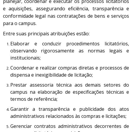
planejar, coordenar e executar os processos licitatórios
e aquisições, assegurando eficiência, transparência e
conformidade legal nas contratações de bens e serviços
para o campus.
Entre suas principais atribuições estão:
Elaborar e conduzir procedimentos licitatórios,
observando rigorosamente as normas legais e
institucionais;
Coordenar e realizar compras diretas e processos de
dispensa e inexigibilidade de licitação;
Prestar assessoria técnica aos demais setores do
campus na elaboração de especificações técnicas e
termos de referência;
Garantir a transparência e publicidade dos atos
administrativos relacionados às compras e licitações;
Gerenciar contratos administrativos decorrentes de