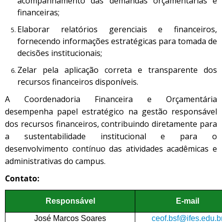
acompanhamento das demandas orçamentárias e
financeiras;
Elaborar relatórios gerenciais e financeiros,
fornecendo informações estratégicas para tomada de
decisões institucionais;
Zelar pela aplicação correta e transparente dos
recursos financeiros disponíveis.
A Coordenadoria Financeira e Orçamentária
desempenha papel estratégico na gestão responsável
dos recursos financeiros, contribuindo diretamente para
a sustentabilidade institucional e para o
desenvolvimento contínuo das atividades acadêmicas e
administrativas do campus.
Contato:
Responsável
E-mail
José Marcos Soares
ceof.bsf@ifes.edu.b