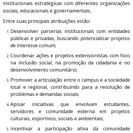
institucionais estratégicas com diferentes organizações
sociais, educacionais e governamentais.
Entre suas principais atribuições estão:
Desenvolver parcerias institucionais com entidades
públicas e privadas, buscando potencializar projetos
de interesse comum;
Coordenar ações e projetos extensionistas com foco
na inclusão social, na promoção da cidadania e no
desenvolvimento comunitário;
Promover a articulação entre o campus e a sociedade
local e regional, contribuindo para a resolução de
problemas e demandas sociais;
Apoiar iniciativas que envolvam estudantes,
servidores e comunidade externa em projetos
culturais, esportivos, sociais e ambientais;
Incentivar a participação ativa da comunidade