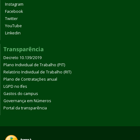
Instagram
Facebook
Twitter
YouTube
Linkedin
Transparência
Decreto 10.139/2019
Plano Individual de Trabalho (PIT)
Relatório Individual de Trabalho (RIT)
Plano de Contratações anual
LGPD no Ifes
Gastos do campus
Governança em Números
Portal da transparência