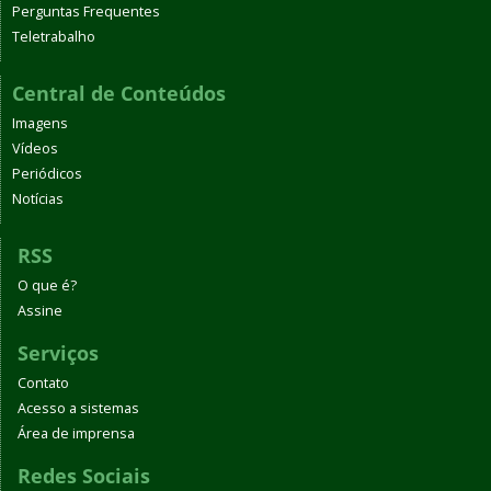
Perguntas Frequentes
Teletrabalho
Central de Conteúdos
Imagens
Vídeos
Periódicos
Notícias
RSS
O que é?
Assine
Serviços
Contato
Acesso a sistemas
Área de imprensa
Redes Sociais