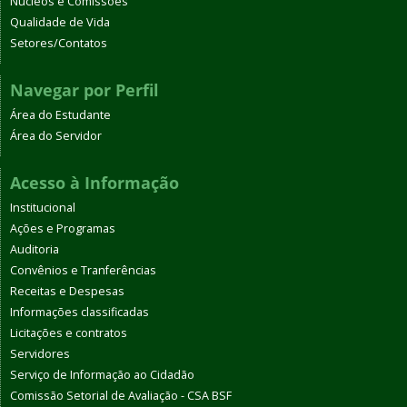
Núcleos e Comissões
Qualidade de Vida
Setores/Contatos
Navegar por Perfil
Área do Estudante
Área do Servidor
Acesso à Informação
Institucional
Ações e Programas
Auditoria
Convênios e Tranferências
Receitas e Despesas
Informações classificadas
Licitações e contratos
Servidores
Serviço de Informação ao Cidadão
Comissão Setorial de Avaliação - CSA BSF