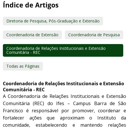
Índice de Artigos
Diretoria de Pesquisa, Pós-Graduação e Extensão
Coordenadoria de Extensão
Coordenadoria de Pesquisa
Coordenadoria de Relações Institucionais e Extensão
Comunitária - REC
Todas as Páginas
Coordenadoria de Relações Institucionais e Extensão
Comunitária - REC
A Coordenadoria de Relações Institucionais e Extensão
Comunitária (REC) do Ifes – Campus Barra de São
Francisco é responsável por promover, coordenar e
fortalecer ações que aproximam o Instituto da
comunidade, estabelecendo e mantendo relações