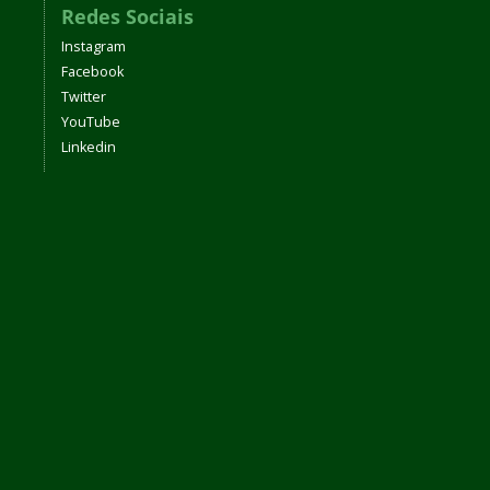
Redes Sociais
Instagram
Facebook
Twitter
YouTube
Linkedin