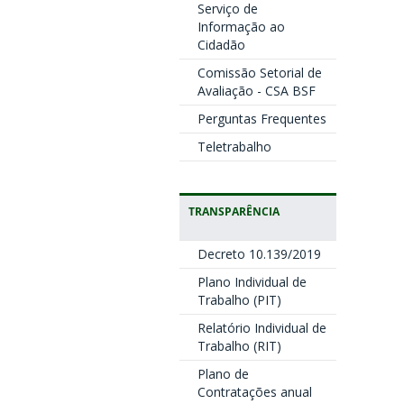
Serviço de
Informação ao
Cidadão
Comissão Setorial de
Avaliação - CSA BSF
Perguntas Frequentes
Teletrabalho
TRANSPARÊNCIA
Decreto 10.139/2019
Plano Individual de
Trabalho (PIT)
Relatório Individual de
Trabalho (RIT)
Plano de
Contratações anual