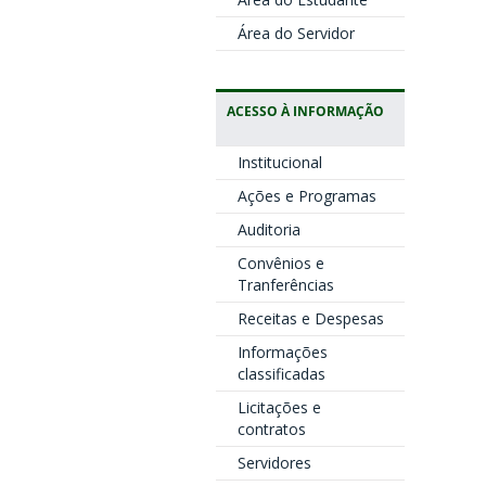
Área do Servidor
ACESSO À INFORMAÇÃO
Institucional
Ações e Programas
Auditoria
Convênios e
Tranferências
Receitas e Despesas
Informações
classificadas
Licitações e
contratos
Servidores