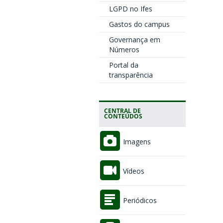
LGPD no Ifes
Gastos do campus
Governança em
Números
Portal da
transparência
CENTRAL DE
CONTEÚDOS
Imagens
Vídeos
Periódicos