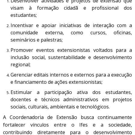
Desenvolver atividades e projetos de extensão que
visam à formação cidadã e profissional dos
estudantes;
Incentivar e apoiar iniciativas de interação com a
comunidade externa, como cursos, oficinas,
seminários e palestras;
Promover eventos extensionistas voltados para a
inclusão social, sustentabilidade e desenvolvimento
regional;
Gerenciar editais internos e externos para a execução
e financiamento de ações extensionistas;
Estimular a participação ativa dos estudantes,
docentes e técnicos administrativos em projetos
sociais, culturais, ambientais e tecnológicos.
A Coordenadoria de Extensão busca continuamente
fortalecer vínculos entre o Ifes e a sociedade,
contribuindo diretamente para o desenvolvimento