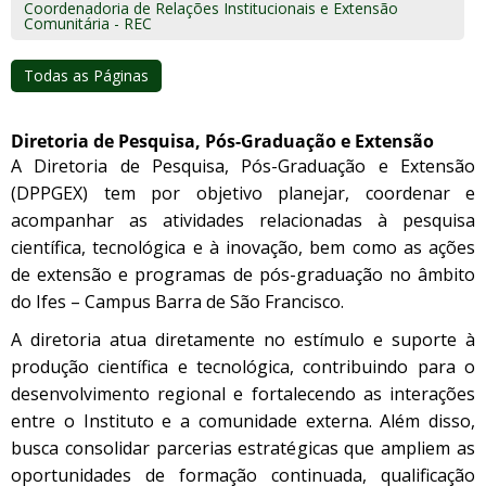
Coordenadoria de Relações Institucionais e Extensão
Comunitária - REC
Todas as Páginas
Diretoria de Pesquisa, Pós-Graduação e Extensão
A Diretoria de Pesquisa, Pós-Graduação e Extensão
(DPPGEX) tem por objetivo planejar, coordenar e
acompanhar as atividades relacionadas à pesquisa
científica, tecnológica e à inovação, bem como as ações
de extensão e programas de pós-graduação no âmbito
do Ifes – Campus Barra de São Francisco.
A diretoria atua diretamente no estímulo e suporte à
produção científica e tecnológica, contribuindo para o
desenvolvimento regional e fortalecendo as interações
entre o Instituto e a comunidade externa. Além disso,
busca consolidar parcerias estratégicas que ampliem as
oportunidades de formação continuada, qualificação