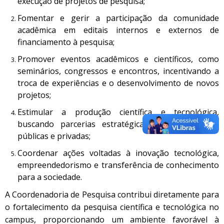
execução de projetos de pesquisa;
Fomentar e gerir a participação da comunidade
acadêmica em editais internos e externos de
financiamento à pesquisa;
Promover eventos acadêmicos e científicos, como
seminários, congressos e encontros, incentivando a
troca de experiências e o desenvolvimento de novos
projetos;
Estimular a produção científica e tecnológica,
buscando parcerias estratégicas com instituições
públicas e privadas;
Coordenar ações voltadas à inovação tecnológica,
empreendedorismo e transferência de conhecimento
para a sociedade.
A Coordenadoria de Pesquisa contribui diretamente para
o fortalecimento da pesquisa científica e tecnológica no
campus, proporcionando um ambiente favorável à