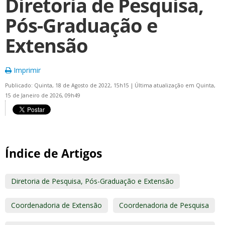
Diretoria de Pesquisa,
Pós-Graduação e
Extensão
Imprimir
Publicado: Quinta, 18 de Agosto de 2022, 15h15
|
Última atualização em Quinta,
15 de Janeiro de 2026, 09h49
Índice de Artigos
Diretoria de Pesquisa, Pós-Graduação e Extensão
Coordenadoria de Extensão
Coordenadoria de Pesquisa