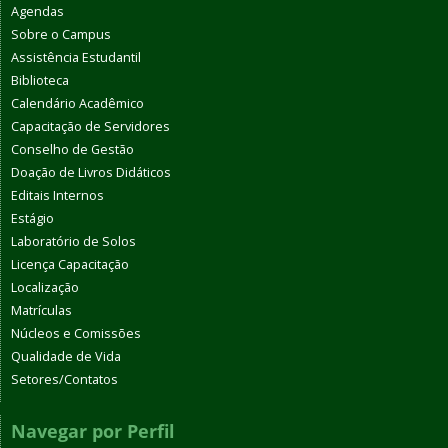
Agendas
Sobre o Campus
Assistência Estudantil
Biblioteca
Calendário Acadêmico
Capacitação de Servidores
Conselho de Gestão
Doação de Livros Didáticos
Editais Internos
Estágio
Laboratório de Solos
Licença Capacitação
Localização
Matrículas
Núcleos e Comissões
Qualidade de Vida
Setores/Contatos
Navegar por Perfil