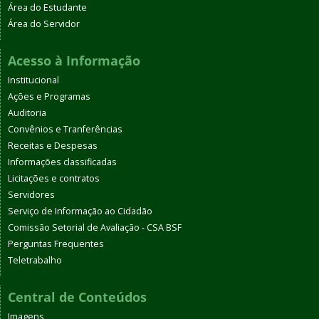
Área do Estudante
Área do Servidor
Acesso à Informação
Institucional
Ações e Programas
Auditoria
Convênios e Tranferências
Receitas e Despesas
Informações classificadas
Licitações e contratos
Servidores
Serviço de Informação ao Cidadão
Comissão Setorial de Avaliação - CSA BSF
Perguntas Frequentes
Teletrabalho
Central de Conteúdos
Imagens