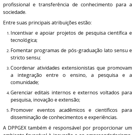
profissional e transferência de conhecimento para a
sociedade.
Entre suas principais atribuições estão:
Incentivar e apoiar projetos de pesquisa científica e
tecnológica;
Fomentar programas de pós-graduação lato sensu e
stricto sensu;
Coordenar atividades extensionistas que promovam
a integração entre o ensino, a pesquisa e a
comunidade;
Gerenciar editais internos e externos voltados para
pesquisa, inovação e extensão;
Promover eventos acadêmicos e científicos para
disseminação de conhecimentos e experiências.
A DPPGEX também é responsável por proporcionar um