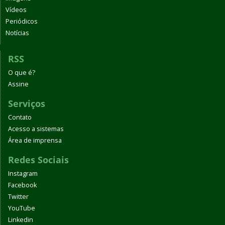
Vídeos
Periódicos
Notícias
RSS
O que é?
Assine
Serviços
Contato
Acesso a sistemas
Área de imprensa
Redes Sociais
Instagram
Facebook
Twitter
YouTube
Linkedin