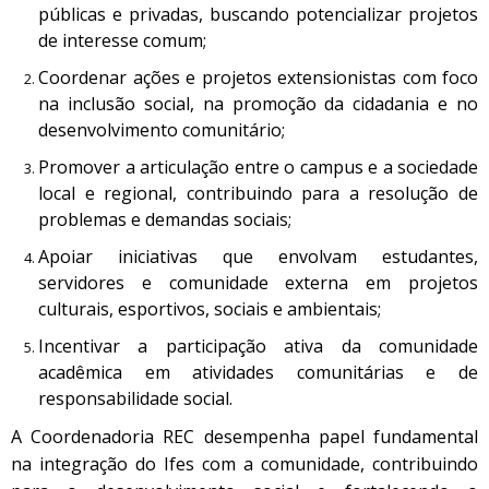
públicas e privadas, buscando potencializar projetos
de interesse comum;
Coordenar ações e projetos extensionistas com foco
na inclusão social, na promoção da cidadania e no
desenvolvimento comunitário;
Promover a articulação entre o campus e a sociedade
local e regional, contribuindo para a resolução de
problemas e demandas sociais;
Apoiar iniciativas que envolvam estudantes,
servidores e comunidade externa em projetos
culturais, esportivos, sociais e ambientais;
Incentivar a participação ativa da comunidade
acadêmica em atividades comunitárias e de
responsabilidade social.
A Coordenadoria REC desempenha papel fundamental
na integração do Ifes com a comunidade, contribuindo