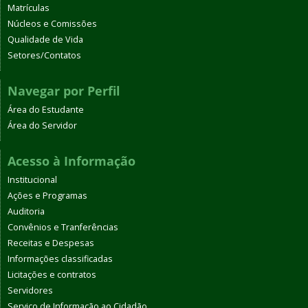
Matrículas
Núcleos e Comissões
Qualidade de Vida
Setores/Contatos
Navegar por Perfil
Área do Estudante
Área do Servidor
Acesso à Informação
Institucional
Ações e Programas
Auditoria
Convênios e Tranferências
Receitas e Despesas
Informações classificadas
Licitações e contratos
Servidores
Serviço de Informação ao Cidadão