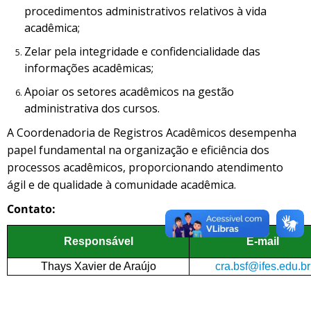
procedimentos administrativos relativos à vida
acadêmica;
Zelar pela integridade e confidencialidade das
informações acadêmicas;
Apoiar os setores acadêmicos na gestão
administrativa dos cursos.
A Coordenadoria de Registros Acadêmicos desempenha
papel fundamental na organização e eficiência dos
processos acadêmicos, proporcionando atendimento
ágil e de qualidade à comunidade acadêmica.
Contato:
Responsável
E-mail
Thays Xavier de Araújo
cra.bsf@ifes.edu.br