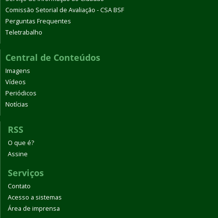
Comissão Setorial de Avaliação - CSA BSF
Perguntas Frequentes
Teletrabalho
Central de Conteúdos
Imagens
Vídeos
Periódicos
Notícias
RSS
O que é?
Assine
Serviços
Contato
Acesso a sistemas
Área de imprensa