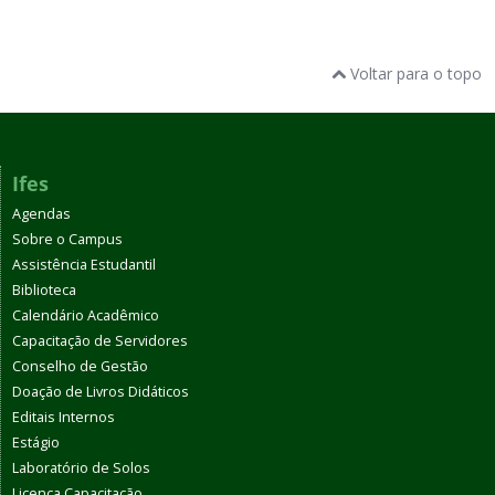
Voltar para o topo
Ifes
Agendas
Sobre o Campus
Assistência Estudantil
Biblioteca
Calendário Acadêmico
Capacitação de Servidores
Conselho de Gestão
Doação de Livros Didáticos
Editais Internos
Estágio
Laboratório de Solos
Licença Capacitação