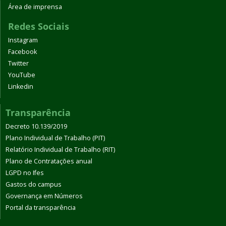
Área de imprensa
Redes Sociais
Instagram
Facebook
Twitter
YouTube
Linkedin
Transparência
Decreto 10.139/2019
Plano Individual de Trabalho (PIT)
Relatório Individual de Trabalho (RIT)
Plano de Contratações anual
LGPD no Ifes
Gastos do campus
Governança em Números
Portal da transparência