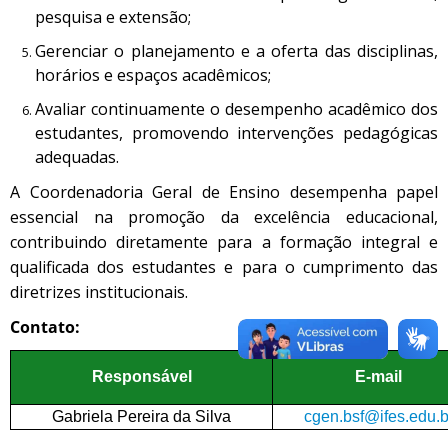
pesquisa e extensão;
Gerenciar o planejamento e a oferta das disciplinas,
horários e espaços acadêmicos;
Avaliar continuamente o desempenho acadêmico dos
estudantes, promovendo intervenções pedagógicas
adequadas.
A Coordenadoria Geral de Ensino desempenha papel
essencial na promoção da excelência educacional,
contribuindo diretamente para a formação integral e
qualificada dos estudantes e para o cumprimento das
diretrizes institucionais.
Contato:
Responsável
E-mail
Gabriela Pereira da Silva
cgen.bsf@ifes.edu.b