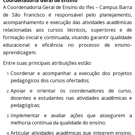
Coordenadoria Geral de Ensino
A Coordenadoria Geral de Ensino do Ifes – Campus Barra
de São Francisco é responsável pelo planejamento,
acompanhamento e execução das atividades acadêmicas
relacionadas aos cursos técnicos, superiores e de
formação inicial e continuada, visando garantir qualidade
educacional e eficiência no processo de ensino-
aprendizagem.
Entre suas principais atribuições estão:
Coordenar e acompanhar a execução dos projetos
pedagógicos dos cursos ofertados;
Apoiar e orientar os coordenadores de curso,
docentes e estudantes nas atividades acadêmicas e
pedagógicas;
Implementar e avaliar ações que assegurem a
melhoria contínua da qualidade do ensino;
Articular atividades acadêmicas que integrem ensino,