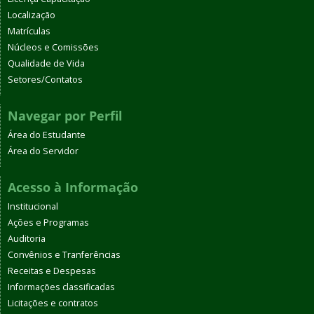
Localização
Matrículas
Núcleos e Comissões
Qualidade de Vida
Setores/Contatos
Navegar por Perfil
Área do Estudante
Área do Servidor
Acesso à Informação
Institucional
Ações e Programas
Auditoria
Convênios e Tranferências
Receitas e Despesas
Informações classificadas
Licitações e contratos