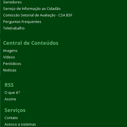
Servidores
Serviço de Informação ao Cidadão
Comissão Setorial de Avaliação - CSA BSF
Perguntas Frequentes
Teletrabalho
Central de Conteúdos
Imagens
Vídeos
Periódicos
Notícias
RSS
O que é?
Assine
Serviços
Contato
Acesso a sistemas