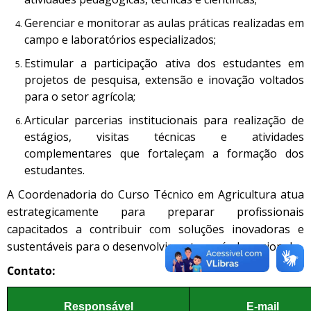
Gerenciar e monitorar as aulas práticas realizadas em
campo e laboratórios especializados;
Estimular a participação ativa dos estudantes em
projetos de pesquisa, extensão e inovação voltados
para o setor agrícola;
Articular parcerias institucionais para realização de
estágios, visitas técnicas e atividades
complementares que fortaleçam a formação dos
estudantes.
A Coordenadoria do Curso Técnico em Agricultura atua
estrategicamente para preparar profissionais
capacitados a contribuir com soluções inovadoras e
sustentáveis para o desenvolvimento agrícola regional.
Contato:
Responsável
E-mail