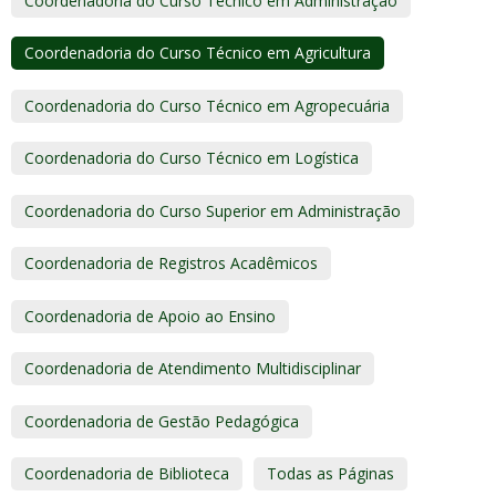
Coordenadoria do Curso Técnico em Administração
Coordenadoria do Curso Técnico em Agricultura
Coordenadoria do Curso Técnico em Agropecuária
Coordenadoria do Curso Técnico em Logística
Coordenadoria do Curso Superior em Administração
Coordenadoria de Registros Acadêmicos
Coordenadoria de Apoio ao Ensino
Coordenadoria de Atendimento Multidisciplinar
Coordenadoria de Gestão Pedagógica
Coordenadoria de Biblioteca
Todas as Páginas