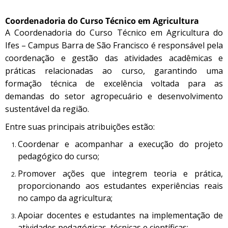
Coordenadoria do Curso Técnico em Agricultura
A Coordenadoria do Curso Técnico em Agricultura do
Ifes – Campus Barra de São Francisco é responsável pela
coordenação e gestão das atividades acadêmicas e
práticas relacionadas ao curso, garantindo uma
formação técnica de excelência voltada para as
demandas do setor agropecuário e desenvolvimento
sustentável da região.
Entre suas principais atribuições estão:
Coordenar e acompanhar a execução do projeto
pedagógico do curso;
Promover ações que integrem teoria e prática,
proporcionando aos estudantes experiências reais
no campo da agricultura;
Apoiar docentes e estudantes na implementação de
atividades pedagógicas, técnicas e científicas;