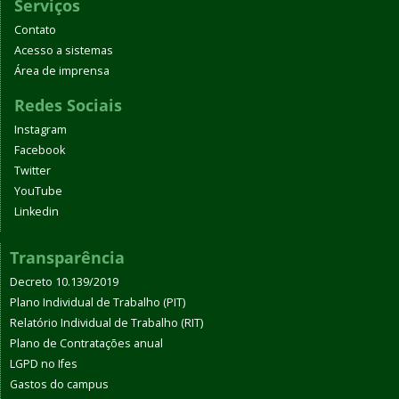
Serviços
Contato
Acesso a sistemas
Área de imprensa
Redes Sociais
Instagram
Facebook
Twitter
YouTube
Linkedin
Transparência
Decreto 10.139/2019
Plano Individual de Trabalho (PIT)
Relatório Individual de Trabalho (RIT)
Plano de Contratações anual
LGPD no Ifes
Gastos do campus