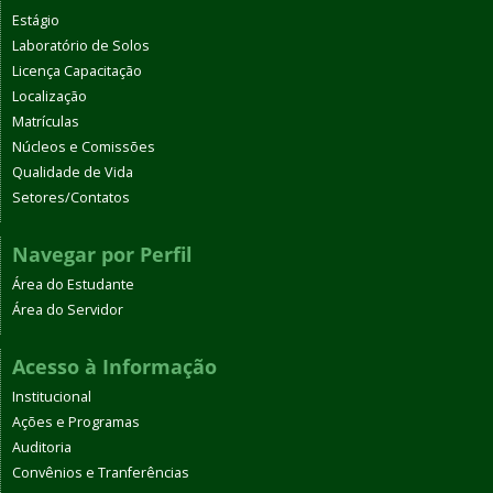
Estágio
Laboratório de Solos
Licença Capacitação
Localização
Matrículas
Núcleos e Comissões
Qualidade de Vida
Setores/Contatos
Navegar por Perfil
Área do Estudante
Área do Servidor
Acesso à Informação
Institucional
Ações e Programas
Auditoria
Convênios e Tranferências