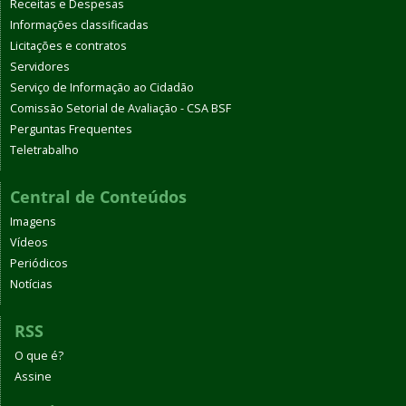
Receitas e Despesas
Informações classificadas
Licitações e contratos
Servidores
Serviço de Informação ao Cidadão
Comissão Setorial de Avaliação - CSA BSF
Perguntas Frequentes
Teletrabalho
Central de Conteúdos
Imagens
Vídeos
Periódicos
Notícias
RSS
O que é?
Assine