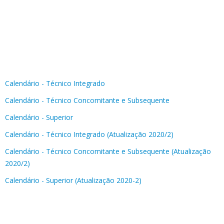
Calendário - Técnico Integrado
Calendário - Técnico Concomitante e Subsequente
Calendário - Superior
Calendário - Técnico Integrado (Atualização 2020/2)
Calendário - Técnico Concomitante e Subsequente (Atualização
2020/2)
Calendário - Superior (Atualização 2020-2)