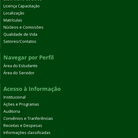
Licença Capacitação
Localização
Matrículas
Núcleos e Comissões
Qualidade de Vida
Setores/Contatos
Navegar por Perfil
Área do Estudante
Área do Servidor
Acesso à Informação
Institucional
Ações e Programas
Auditoria
Convênios e Tranferências
Receitas e Despesas
Informações classificadas