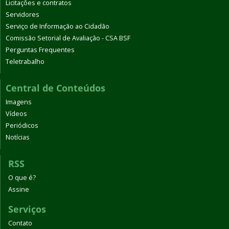
Licitações e contratos
Servidores
Serviço de Informação ao Cidadão
Comissão Setorial de Avaliação - CSA BSF
Perguntas Frequentes
Teletrabalho
Central de Conteúdos
Imagens
Vídeos
Periódicos
Notícias
RSS
O que é?
Assine
Serviços
Contato