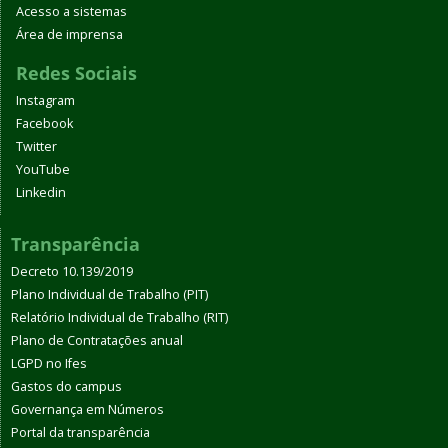
Acesso a sistemas
Área de imprensa
Redes Sociais
Instagram
Facebook
Twitter
YouTube
Linkedin
Transparência
Decreto 10.139/2019
Plano Individual de Trabalho (PIT)
Relatório Individual de Trabalho (RIT)
Plano de Contratações anual
LGPD no Ifes
Gastos do campus
Governança em Números
Portal da transparência