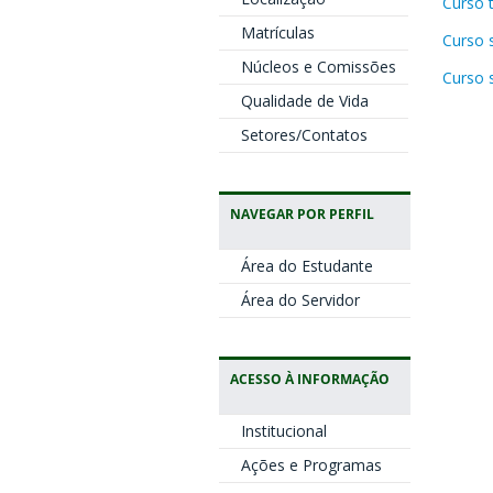
Curso 
Matrículas
Curso 
Núcleos e Comissões
Curso 
Qualidade de Vida
Setores/Contatos
NAVEGAR POR PERFIL
Área do Estudante
Área do Servidor
ACESSO À INFORMAÇÃO
Institucional
Ações e Programas