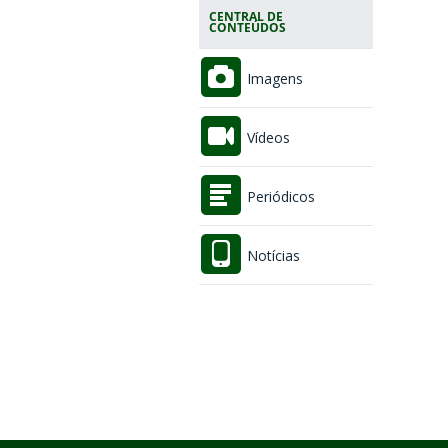
CENTRAL DE
CONTEÚDOS
Imagens
Vídeos
Periódicos
Notícias