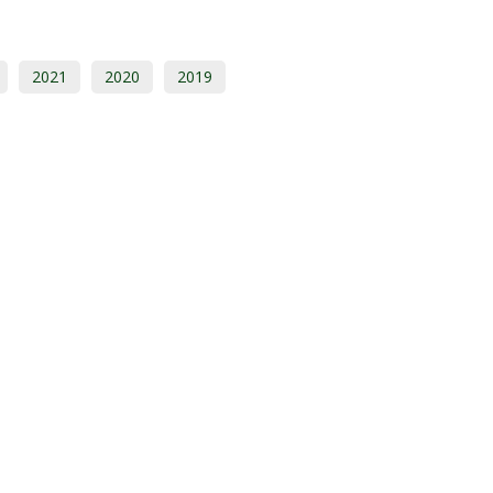
2021
2020
2019