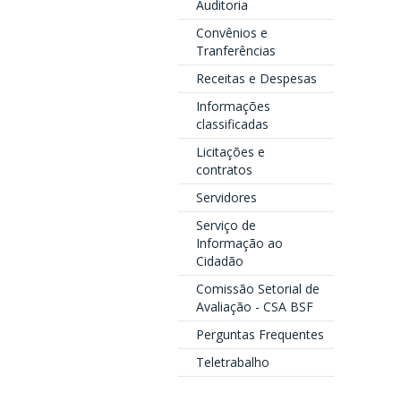
Auditoria
Convênios e
Tranferências
Receitas e Despesas
Informações
classificadas
Licitações e
contratos
Servidores
Serviço de
Informação ao
Cidadão
Comissão Setorial de
Avaliação - CSA BSF
Perguntas Frequentes
Teletrabalho