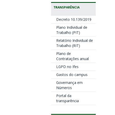
TRANSPARÊNCIA
Decreto 10.139/2019
Plano Individual de
Trabalho (PIT)
Relatório Individual de
Trabalho (RIT)
Plano de
Contratações anual
LGPD no Ifes
Gastos do campus
Governança em
Números
Portal da
transparência