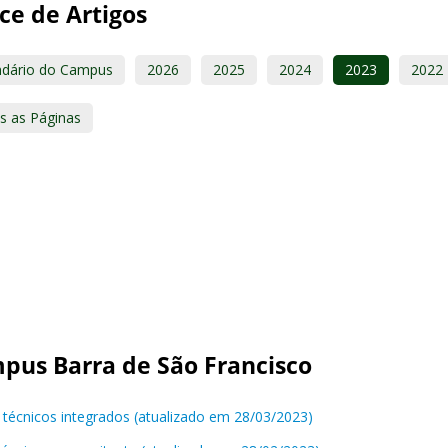
ce de Artigos
ndário do Campus
2026
2025
2024
2023
2022
s as Páginas
pus Barra de São Francisco
 técnicos integrados (atualizado em 28/03/2023)