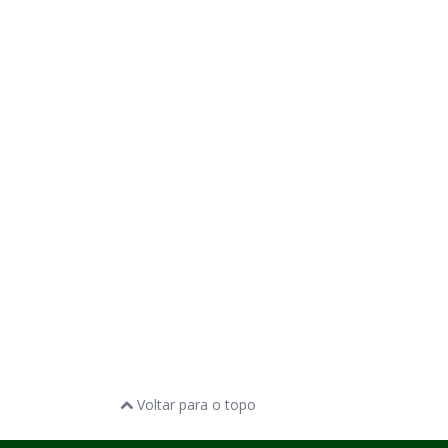
Voltar para o topo