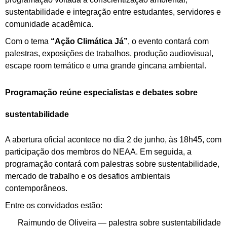
sustentabilidade e integração entre estudantes, servidores e
comunidade acadêmica.
Com o tema
“Ação Climática Já”
, o evento contará com
palestras, exposições de trabalhos, produção audiovisual,
escape room temático e uma grande gincana ambiental.
Programação reúne especialistas e debates sobre
sustentabilidade
A abertura oficial acontece no dia 2 de junho, às 18h45, com
participação dos membros do NEAA. Em seguida, a
programação contará com palestras sobre sustentabilidade,
mercado de trabalho e os desafios ambientais
contemporâneos.
Entre os convidados estão:
Raimundo de Oliveira — palestra sobre sustentabilidade