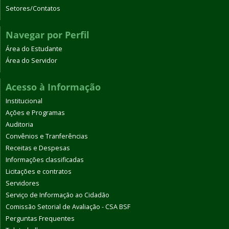
Setores/Contatos
Navegar por Perfil
Área do Estudante
Área do Servidor
Acesso à Informação
Institucional
Ações e Programas
Auditoria
Convênios e Tranferências
Receitas e Despesas
Informações classificadas
Licitações e contratos
Servidores
Serviço de Informação ao Cidadão
Comissão Setorial de Avaliação - CSA BSF
Perguntas Frequentes