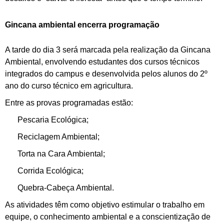
Gincana ambiental encerra programação
A tarde do dia 3 será marcada pela realização da Gincana
Ambiental, envolvendo estudantes dos cursos técnicos
integrados do campus e desenvolvida pelos alunos do 2º
ano do curso técnico em agricultura.
Entre as provas programadas estão:
Pescaria Ecológica;
Reciclagem Ambiental;
Torta na Cara Ambiental;
Corrida Ecológica;
Quebra-Cabeça Ambiental.
As atividades têm como objetivo estimular o trabalho em
equipe, o conhecimento ambiental e a conscientização de