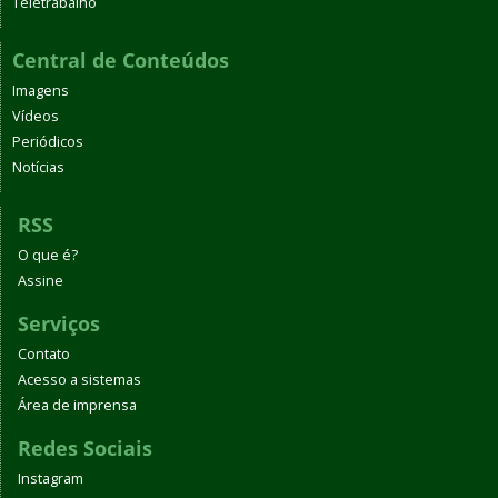
Teletrabalho
Central de Conteúdos
Imagens
Vídeos
Periódicos
Notícias
RSS
O que é?
Assine
Serviços
Contato
Acesso a sistemas
Área de imprensa
Redes Sociais
Instagram