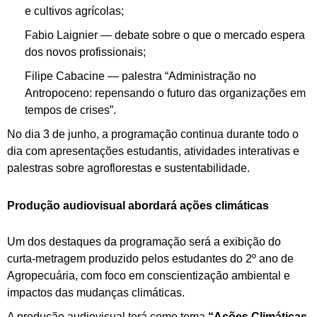
e cultivos agrícolas;
Fabio Laignier — debate sobre o que o mercado espera
dos novos profissionais;
Filipe Cabacine — palestra “Administração no
Antropoceno: repensando o futuro das organizações em
tempos de crises”.
No dia 3 de junho, a programação continua durante todo o
dia com apresentações estudantis, atividades interativas e
palestras sobre agroflorestas e sustentabilidade.
Produção audiovisual abordará ações climáticas
Um dos destaques da programação será a exibição do
curta-metragem produzido pelos estudantes do 2º ano de
Agropecuária, com foco em conscientização ambiental e
impactos das mudanças climáticas.
A produção audiovisual terá como tema
“Ações Climáticas