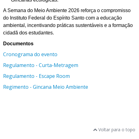
A Semana do Meio Ambiente 2026 reforça o compromisso
do Instituto Federal do Espírito Santo com a educação
ambiental, incentivando práticas sustentáveis e a formação
cidadã dos estudantes.
Documentos
Cronograma do evento
Regulamento - Curta-Metragem
Regulamento - Escape Room
Regimento - Gincana Meio Ambiente
Voltar para o topo