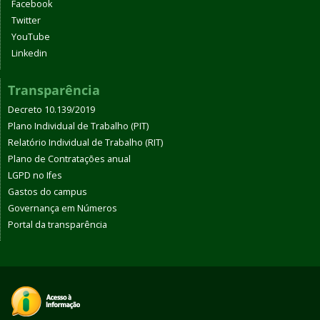
Facebook
Twitter
YouTube
Linkedin
Transparência
Decreto 10.139/2019
Plano Individual de Trabalho (PIT)
Relatório Individual de Trabalho (RIT)
Plano de Contratações anual
LGPD no Ifes
Gastos do campus
Governança em Números
Portal da transparência