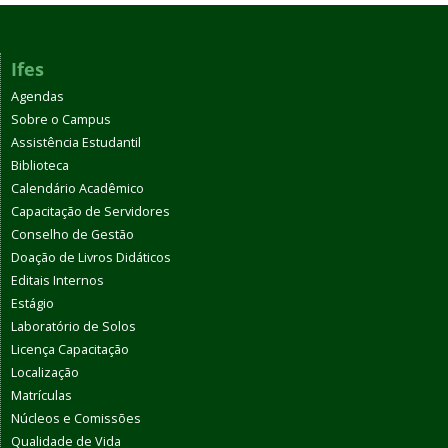
Ifes
Agendas
Sobre o Campus
Assistência Estudantil
Biblioteca
Calendário Acadêmico
Capacitação de Servidores
Conselho de Gestão
Doação de Livros Didáticos
Editais Internos
Estágio
Laboratório de Solos
Licença Capacitação
Localização
Matrículas
Núcleos e Comissões
Qualidade de Vida