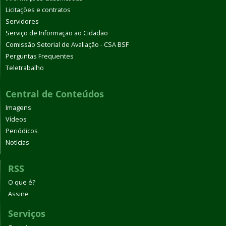
Licitações e contratos
Servidores
Serviço de Informação ao Cidadão
Comissão Setorial de Avaliação - CSA BSF
Perguntas Frequentes
Teletrabalho
Central de Conteúdos
Imagens
Vídeos
Periódicos
Notícias
RSS
O que é?
Assine
Serviços