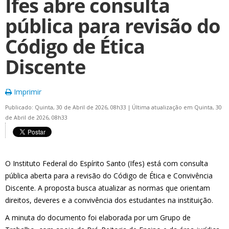
Ifes abre consulta
pública para revisão do
Código de Ética
Discente
Imprimir
Publicado: Quinta, 30 de Abril de 2026, 08h33
|
Última atualização em Quinta, 30
de Abril de 2026, 08h33
O Instituto Federal do Espírito Santo (Ifes) está com consulta
pública aberta para a revisão do Código de Ética e Convivência
Discente. A proposta busca atualizar as normas que orientam
direitos, deveres e a convivência dos estudantes na instituição.
A minuta do documento foi elaborada por um Grupo de