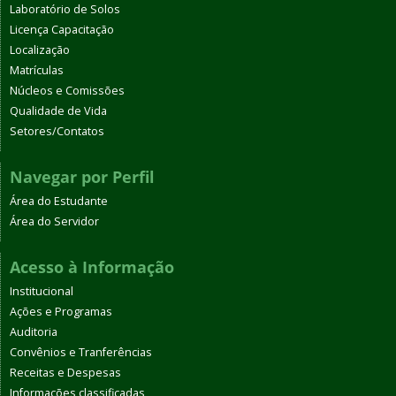
Laboratório de Solos
Licença Capacitação
Localização
Matrículas
Núcleos e Comissões
Qualidade de Vida
Setores/Contatos
Navegar por Perfil
Área do Estudante
Área do Servidor
Acesso à Informação
Institucional
Ações e Programas
Auditoria
Convênios e Tranferências
Receitas e Despesas
Informações classificadas