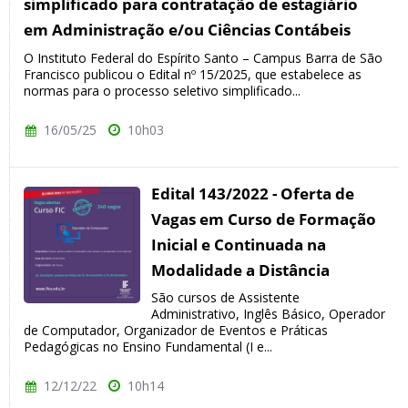
simplificado para contratação de estagiário
em Administração e/ou Ciências Contábeis
O Instituto Federal do Espírito Santo – Campus Barra de São
Francisco publicou o Edital nº 15/2025, que estabelece as
normas para o processo seletivo simplificado...
16/05/25
10h03
Edital 143/2022 - Oferta de
Vagas em Curso de Formação
Inicial e Continuada na
Modalidade a Distância
São cursos de Assistente
Administrativo, Inglês Básico, Operador
de Computador, Organizador de Eventos e Práticas
Pedagógicas no Ensino Fundamental (I e...
12/12/22
10h14