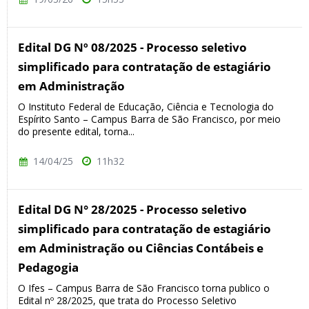
Edital DG Nº 08/2025 - Processo seletivo
simplificado para contratação de estagiário
em Administração
O Instituto Federal de Educação, Ciência e Tecnologia do
Espírito Santo – Campus Barra de São Francisco, por meio
do presente edital, torna...
14/04/25
11h32
Edital DG N° 28/2025 - Processo seletivo
simplificado para contratação de estagiário
em Administração ou Ciências Contábeis e
Pedagogia
O Ifes – Campus Barra de São Francisco torna publico o
Edital nº 28/2025, que trata do Processo Seletivo