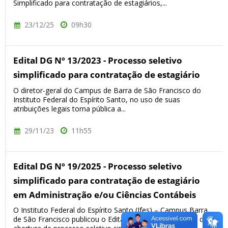
Simplificado para contratação de estagiários,...
23/12/25
09h30
Edital DG Nº 13/2023 - Processo seletivo
simplificado para contratação de estagiário
O diretor-geral do Campus de Barra de São Francisco do
Instituto Federal do Espírito Santo, no uso de suas
atribuições legais torna pública a...
29/11/23
11h55
Edital DG Nº 19/2025 - Processo seletivo
simplificado para contratação de estagiário
em Administração e/ou Ciências Contábeis
O Instituto Federal do Espírito Santo (Ifes) – Campus Barra
de São Francisco publicou o Edital nº 19/2025, que trata da