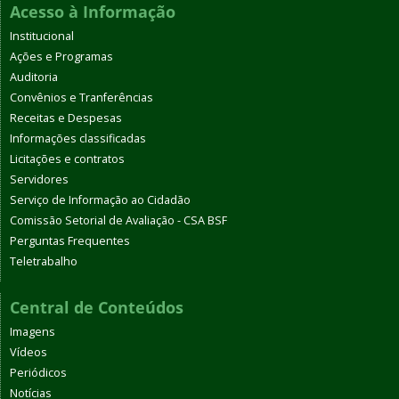
Acesso à Informação
Institucional
Ações e Programas
Auditoria
Convênios e Tranferências
Receitas e Despesas
Informações classificadas
Licitações e contratos
Servidores
Serviço de Informação ao Cidadão
Comissão Setorial de Avaliação - CSA BSF
Perguntas Frequentes
Teletrabalho
Central de Conteúdos
Imagens
Vídeos
Periódicos
Notícias