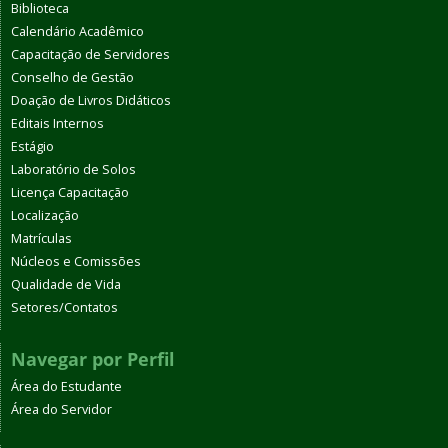
Biblioteca
Calendário Acadêmico
Capacitação de Servidores
Conselho de Gestão
Doação de Livros Didáticos
Editais Internos
Estágio
Laboratório de Solos
Licença Capacitação
Localização
Matrículas
Núcleos e Comissões
Qualidade de Vida
Setores/Contatos
Navegar por Perfil
Área do Estudante
Área do Servidor