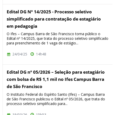
Edital DG Nº 14/2025 - Processo seletivo
simplificado para contratação de estagiário
em pedagogia
O Ifes – Campus Barra de São Francisco torna público o
Edital nº 14/2025, que trata do processo seletivo simplificado
para preenchimento de 1 vaga de estágio...
24/04/25
14h48
Edital DG nº 05/2026 – Seleção para estagiário
com bolsa de R$ 1,1 mil no Ifes Campus Barra
de São Francisco
O Instituto Federal do Espírito Santo (Ifes) – Campus Barra
de São Francisco publicou o Edital nº 05/2026, que trata do
processo seletivo simplificado para...
19/03/26
15h53