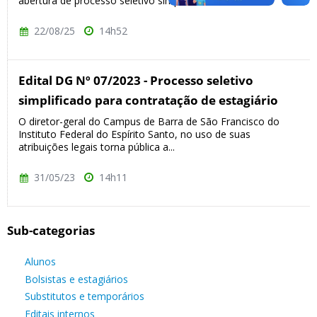
abertura de processo seletivo simplificado...
22/08/25
14h52
Edital DG Nº 07/2023 - Processo seletivo
simplificado para contratação de estagiário
O diretor-geral do Campus de Barra de São Francisco do
Instituto Federal do Espírito Santo, no uso de suas
atribuições legais torna pública a...
31/05/23
14h11
Sub-categorias
Alunos
Bolsistas e estagiários
Substitutos e temporários
Editais internos