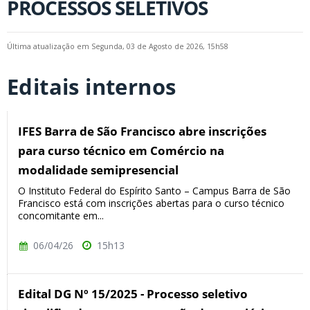
PROCESSOS SELETIVOS
Última atualização em Segunda, 03 de Agosto de 2026, 15h58
Editais internos
IFES Barra de São Francisco abre inscrições
para curso técnico em Comércio na
modalidade semipresencial
O Instituto Federal do Espírito Santo – Campus Barra de São
Francisco está com inscrições abertas para o curso técnico
concomitante em...
06/04/26
15h13
Edital DG Nº 15/2025 - Processo seletivo