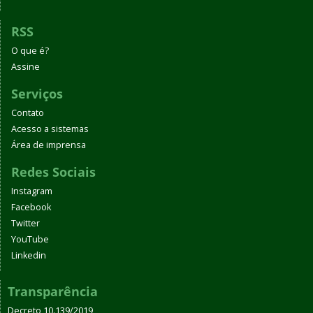
RSS
O que é?
Assine
Serviços
Contato
Acesso a sistemas
Área de imprensa
Redes Sociais
Instagram
Facebook
Twitter
YouTube
Linkedin
Transparência
Decreto 10.139/2019